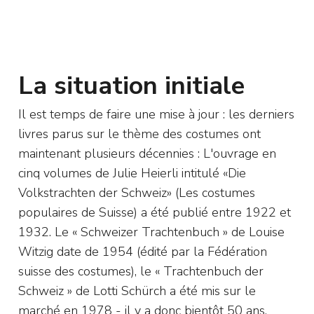
La situation initiale
Il est temps de faire une mise à jour : les derniers
livres parus sur le thème des costumes ont
maintenant plusieurs décennies : L'ouvrage en
cinq volumes de Julie Heierli intitulé «Die
Volkstrachten der Schweiz» (Les costumes
populaires de Suisse) a été publié entre 1922 et
1932. Le « Schweizer Trachtenbuch » de Louise
Witzig date de 1954 (édité par la Fédération
suisse des costumes), le « Trachtenbuch der
Schweiz » de Lotti Schürch a été mis sur le
marché en 1978 - il y a donc bientôt 50 ans.