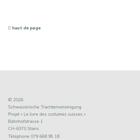
haut de page
© 2026
Schweizerische Trachtenvereinigung
Projet « Le livre des costumes suisses »
Bahnhofstrasse 1
CH-6370 Stans
Téléphone 079 668 95 18