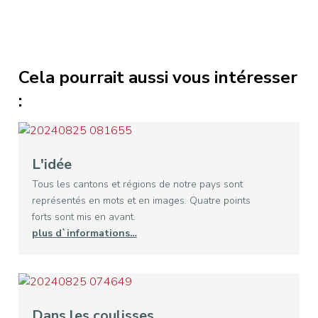
Cela pourrait aussi vous intéresser
:
L'idée
Tous les cantons et régions de notre pays sont
représentés en mots et en images. Quatre points
forts sont mis en avant.
plus d`informations…
Dans les coulisses