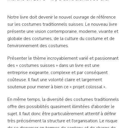
Notre livre doit devenir le nouvel ouvrage de référence
sur les costumes traditionnels suisses. Le nouveau livre
présente une vision contemporaine, moderne, vivante et
globale des costumes, de la culture du costume et de
l'environnement des costumes.
Présenter le thème incroyablement varié et passionnant
des « costumes suisses » dans un livre est une
entreprise exigeante, complexe et par conséquent
coûteuse. Il faut une volonté claire et largement
soutenue pour mener à bien ce « projet colossal ».
En même temps, la diversité des costumes traditionnels
offre des possibilités quasiment illimitées d'aborder le
sujet. Il faut donc être particulièrement attentif à définir
très précisément la structure et l'organisation. Le risque