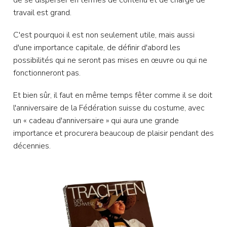
de se disperser en termes de contenu et de charge de
travail est grand.
C'est pourquoi il est non seulement utile, mais aussi
d'une importance capitale, de définir d'abord les
possibilités qui ne seront pas mises en œuvre ou qui ne
fonctionneront pas.
Et bien sûr, il faut en même temps fêter comme il se doit
l'anniversaire de la Fédération suisse du costume, avec
un « cadeau d'anniversaire » qui aura une grande
importance et procurera beaucoup de plaisir pendant des
décennies.