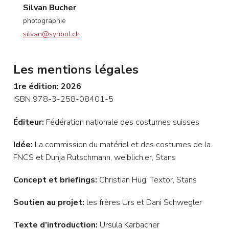
Silvan Bucher
photographie
silvan@synbol.ch
Les mentions légales
1re édition: 2026
ISBN 978-3-258-08401-5
Éditeur:
Fédération nationale des costumes suisses
Idée:
La commission du matériel et des costumes de la
FNCS et Dunja Rutschmann, weiblich.er, Stans
Concept et briefings:
Christian Hug, Textor, Stans
Soutien au projet:
les frères Urs et Dani Schwegler
Texte d’introduction:
Ursula Karbacher