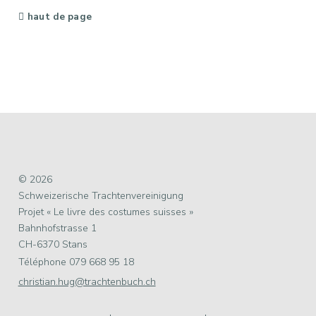
haut de page
© 2026
Schweizerische Trachtenvereinigung
Projet « Le livre des costumes suisses »
Bahnhofstrasse 1
CH-6370 Stans
Téléphone 079 668 95 18
christian.hug@trachtenbuch.ch