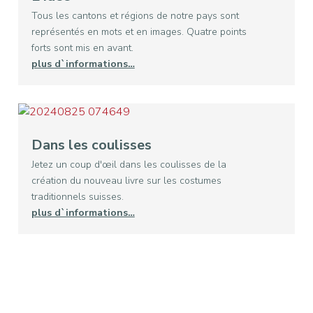
Tous les cantons et régions de notre pays sont
représentés en mots et en images. Quatre points
forts sont mis en avant.
plus d`informations…
Dans les coulisses
Jetez un coup d'œil dans les coulisses de la
création du nouveau livre sur les costumes
traditionnels suisses.
plus d`informations…