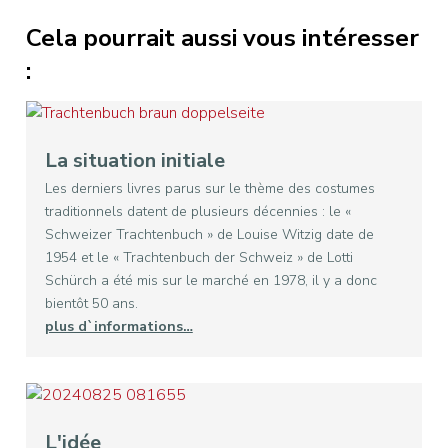
Cela pourrait aussi vous intéresser
:
La situation initiale
Les derniers livres parus sur le thème des costumes
traditionnels datent de plusieurs décennies : le «
Schweizer Trachtenbuch » de Louise Witzig date de
1954 et le « Trachtenbuch der Schweiz » de Lotti
Schürch a été mis sur le marché en 1978, il y a donc
bientôt 50 ans.
plus d`informations…
L'idée