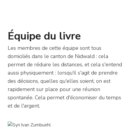
Équipe du livre
Les membres de cette équipe sont tous
domiciliés dans le canton de Nidwald : cela
permet de réduire les distances, et cela s'entend
aussi physiquement : lorsqu'il s'agit de prendre
des décisions, quelles qu'elles soient, on est
rapidement sur place pour une réunion
spontanée. Cela permet d'économiser du temps
et de l'argent.